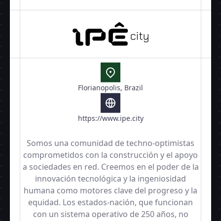
Florianopolis, Brazil
https://www.ipe.city
Somos una comunidad de techno-optimistas
comprometidos con la construcción y el apoyo
a sociedades en red. Creemos en el poder de la
innovación tecnológica y la ingeniosidad
humana como motores clave del progreso y la
equidad. Los estados-nación, que funcionan
con un sistema operativo de 250 años, no